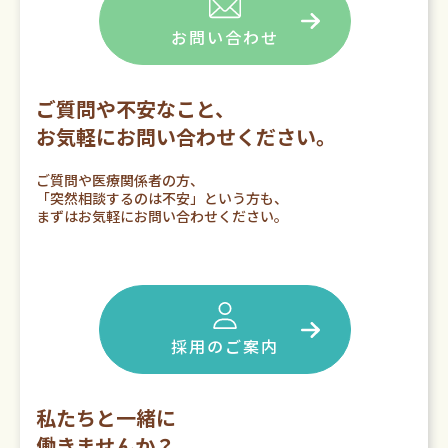
お問い合わせ
ご質問や不安なこと、
お気軽にお問い合わせください。
ご質問や医療関係者の方、
「突然相談するのは不安」という方も、
まずはお気軽にお問い合わせください。
採用のご案内
私たちと一緒に
働きませんか？