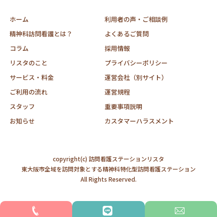
ホーム
利用者の声・ご相談例
精神科訪問看護とは？
よくあるご質問
コラム
採用情報
リスタのこと
プライバシーポリシー
サービス・料金
運営会社（別サイト）
ご利用の流れ
運営規程
スタッフ
重要事項説明
お知らせ
カスタマーハラスメント
copyright(c) 訪問看護ステーションリスタ
東大阪市全域を訪問対象とする精神科特化型訪問看護ステーション
All Rights Reserved.