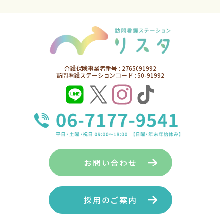
介護保険事業者番号 : 2765091992
訪問看護ステーションコード : 50-91992
お問い合わせ
採用のご案内