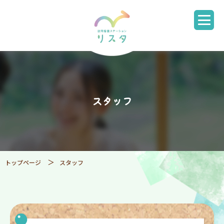
スタッフ
トップページ
スタッフ