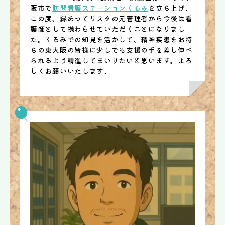
阪市で
訪問看護ステーションくるみ
を立ち上げ、
この度、縁あってリスタの元管理者から今後は看
護師として携わらせていただくことになりまし
た。くるみでの知見を活かして、精神疾患をお持
ちの東大阪の皆様に少しでも支援の手を差し伸べ
られるよう精進してまいりたいと思います。よろ
しくお願いいたします。