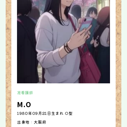
准看護師
M.O
1980年09月21日生まれ O型
出身地 : 大阪府