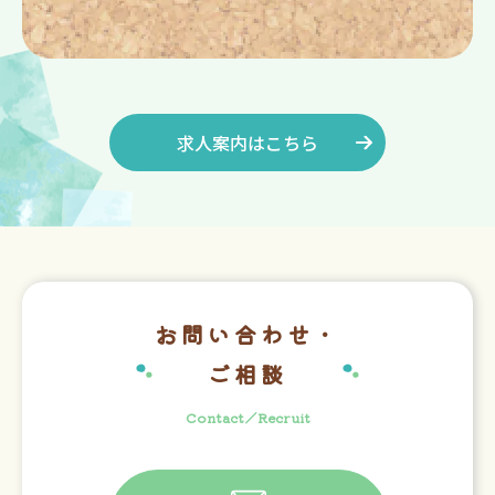
求人案内はこちら
お問い合わせ・
ご相談
Contact／Recruit