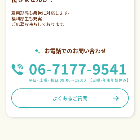
雇用形態も柔軟に対応します。
福利厚生も充実！
ご応募お待ちしております。
お電話でのお問い合わせ
よくあるご質問