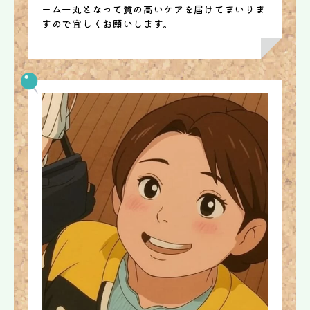
ーム一丸となって質の高いケアを届けてまいりま
すので宜しくお願いします。