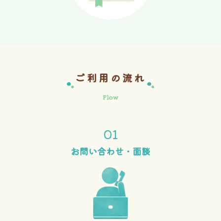
ご利用の流れ
Flow
01
お問い合わせ・
面談