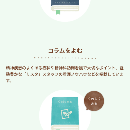
コラムをよむ
精神疾患のよくある症状や精神科訪問看護で大切なポイント、経
験豊かな「リスタ」スタッフの看護ノウハウなどを掲載していま
す。