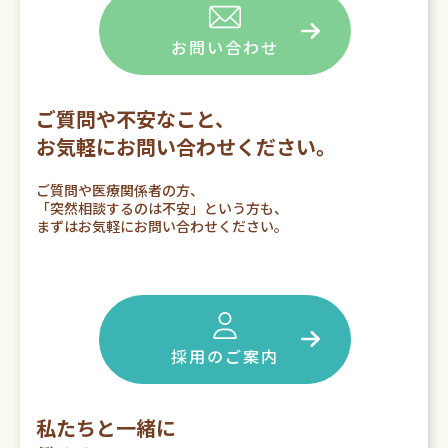
お問い合わせ
ご質問や不安なこと、
お気軽にお問い合わせください。
ご質問や医療関係者の方、
「突然相談するのは不安」という方も、
まずはお気軽にお問い合わせください。
採用のご案内
私たちと一緒に