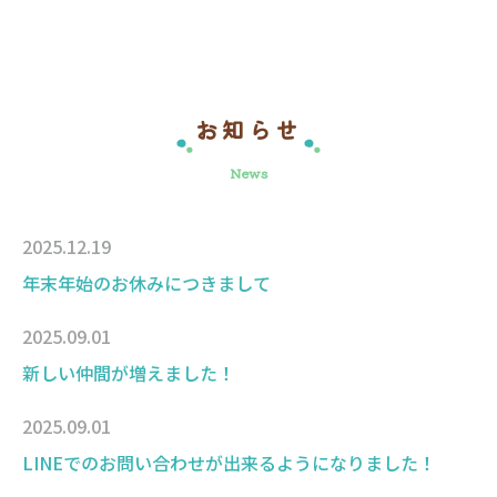
お知らせ
News
2025.12.19
年末年始のお休みにつきまして
2025.09.01
新しい仲間が増えました！
2025.09.01
LINEでのお問い合わせが出来るようになりました！