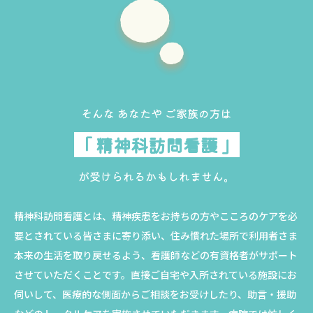
そんな あなたや ご家族の方は
「 精神科訪問看護 」
が受けられるかもしれません。
精神科訪問看護とは、精神疾患をお持ちの方やこころのケアを必
要とされている皆さまに寄り添い、住み慣れた場所で利用者さま
本来の生活を取り戻せるよう、看護師などの有資格者がサポート
させていただくことです。直接ご自宅や入所されている施設にお
伺いして、医療的な側面からご相談をお受けしたり、助言・援助