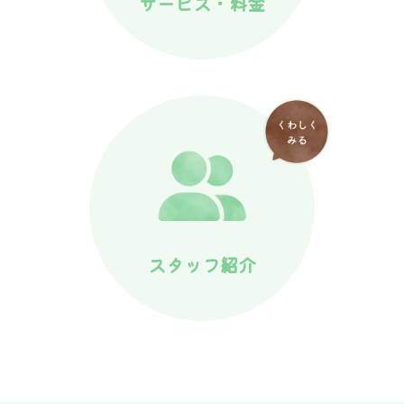
サービス・料金
スタッフ紹介