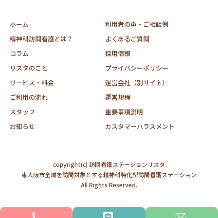
ホーム
利用者の声・ご相談例
精神科訪問看護とは？
よくあるご質問
コラム
採用情報
リスタのこと
プライバシーポリシー
サービス・料金
運営会社（別サイト）
ご利用の流れ
運営規程
スタッフ
重要事項説明
お知らせ
カスタマーハラスメント
copyright(c) 訪問看護ステーションリスタ
東大阪市全域を訪問対象とする精神科特化型訪問看護ステーション
All Rights Reserved.