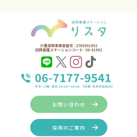
介護保険事業者番号 : 2765091992
訪問看護ステーションコード : 50-91992
お問い合わせ
採用のご案内