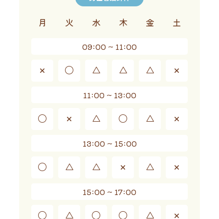
月
火
水
木
金
土
09:00 ~ 11:00
×
◯
△
△
△
×
11:00 ~ 13:00
◯
×
△
◯
△
×
13:00 ~ 15:00
◯
△
△
×
△
×
15:00 ~ 17:00
◯
△
◯
◯
△
×