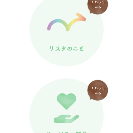
リスタのこと