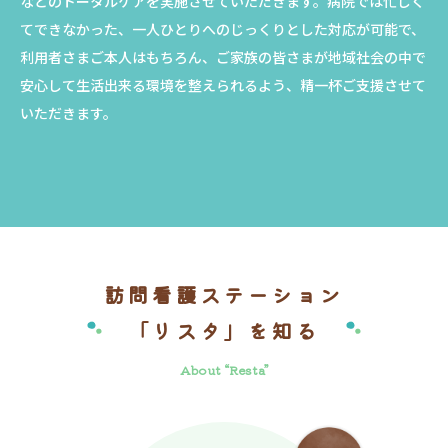
などのトータルケアを実施させていただきます。病院では忙しく
てできなかった、一人ひとりへのじっくりとした対応が可能で、
利用者さまご本人はもちろん、ご家族の皆さまが地域社会の中で
安心して生活出来る環境を整えられるよう、精一杯ご支援させて
いただきます。
訪問看護ステーション
「リスタ」を知る
About “Resta”