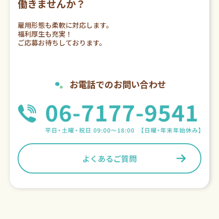
働きませんか？
雇用形態も柔軟に対応します。
福利厚生も充実！
ご応募お待ちしております。
お電話でのお問い合わせ
よくあるご質問