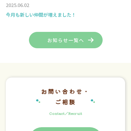
2025.06.02
今月も新しい仲間が増えました！
お知らせ一覧へ
お問い合わせ・
ご相談
Contact／Recruit