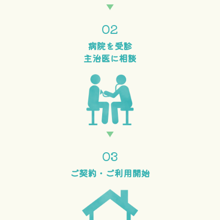
02
病院を受診
主治医に相談
03
ご契約・
ご利用開始