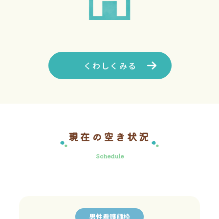
くわしくみる
現在の空き状況
Schedule
男性看護師枠