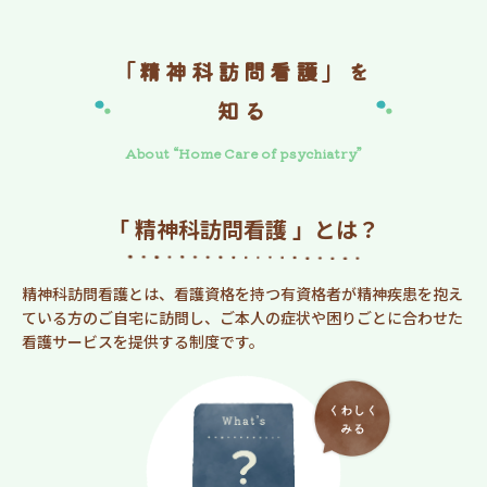
「精神科訪問看護」を
知る
About “Home Care of psychiatry”
「 精神科訪問看護 」とは？
精神科訪問看護とは、看護資格を持つ有資格者が精神疾患を抱え
ている方のご自宅に訪問し、ご本人の症状や困りごとに合わせた
看護サービスを提供する制度です。