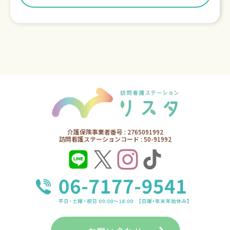
介護保険事業者番号 : 2765091992
訪問看護ステーションコード : 50-91992