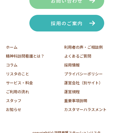
お問い合わせ
採用のご案内
ホーム
利用者の声・ご相談例
精神科訪問看護とは？
よくあるご質問
コラム
採用情報
リスタのこと
プライバシーポリシー
サービス・料金
運営会社（別サイト）
ご利用の流れ
運営規程
スタッフ
重要事項説明
お知らせ
カスタマーハラスメント
copyright(c) 訪問看護ステーションリスタ