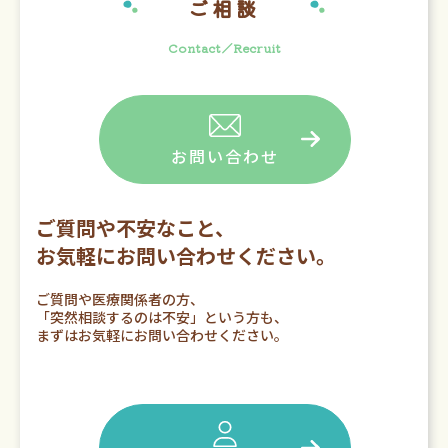
ご相談
Contact／Recruit
お問い合わせ
ご質問や不安なこと、
お気軽にお問い合わせください。
ご質問や医療関係者の方、
「突然相談するのは不安」という方も、
まずはお気軽にお問い合わせください。