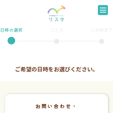
日時の選択
ご入力
ご予約完了
ご希望の日時をお選びください。
お問い合わせ・