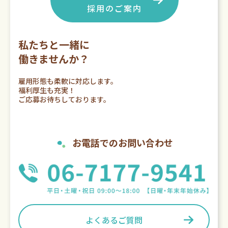
採用のご案内
私たちと一緒に
働きませんか？
雇用形態も柔軟に対応します。
福利厚生も充実！
ご応募お待ちしております。
お電話でのお問い合わせ
よくあるご質問