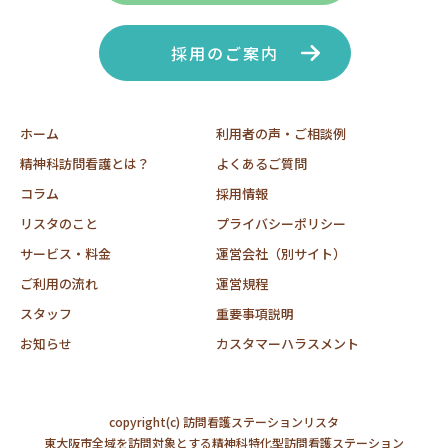
採用のご案内
ホーム
利用者の声・ご相談例
精神科訪問看護とは？
よくあるご質問
コラム
採用情報
リスタのこと
プライバシーポリシー
サービス・料金
運営会社（別サイト）
ご利用の流れ
運営規程
スタッフ
重要事項説明
お知らせ
カスタマーハラスメント
copyright(c) 訪問看護ステーションリスタ
東大阪市全域を訪問対象とする精神科特化型訪問看護ステーション