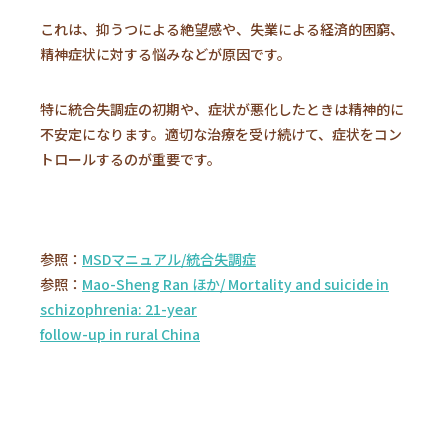
これは、抑うつによる絶望感や、失業による経済的困窮、
精神症状に対する悩みなどが原因です。
特に統合失調症の初期や、症状が悪化したときは精神的に
不安定になります。適切な治療を受け続けて、症状をコン
トロールするのが重要です。
参照：
MSDマニュアル/統合失調症
参照：
Mao-Sheng Ran ほか/ Mortality and suicide in
schizophrenia: 21-year
follow-up in rural China