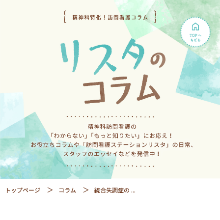
トップページ
コラム
統合失調症の ...