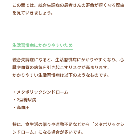
この章では、統合失調症の患者さんの寿命が短くなる理由
を見ていきましょう。
生活習慣病にかかりやすいため
統合失調症になると、生活習慣病にかかりやすくなり、心
臓や血管の病気を引き起こすリスクが高まります。
かかりやすい生活習慣病は以下のようなものです。
・メタボリックシンドローム
・2型糖尿病
・高血圧
特に、食生活の偏りや運動不足などから「メタボリックシ
ンドローム」になる場合が多いです。