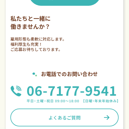
私たちと一緒に
働きませんか？
雇用形態も柔軟に対応します。
福利厚生も充実！
ご応募お待ちしております。
お電話でのお問い合わせ
よくあるご質問