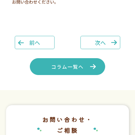
お問い合わせください。
前へ
次へ
コラム一覧へ
お問い合わせ・
ご相談