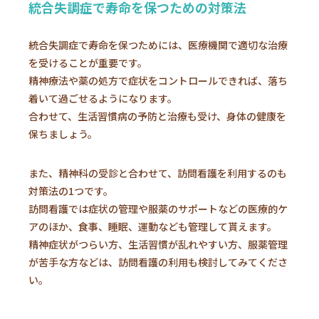
統合失調症で寿命を保つための対策法
統合失調症で寿命を保つためには、医療機関で適切な治療
を受けることが重要です。
精神療法や薬の処方で症状をコントロールできれば、落ち
着いて過ごせるようになります。
合わせて、生活習慣病の予防と治療も受け、身体の健康を
保ちましょう。
また、精神科の受診と合わせて、訪問看護を利用するのも
対策法の1つです。
訪問看護では症状の管理や服薬のサポートなどの医療的ケ
アのほか、食事、睡眠、運動なども管理して貰えます。
精神症状がつらい方、生活習慣が乱れやすい方、服薬管理
が苦手な方などは、訪問看護の利用も検討してみてくださ
い。