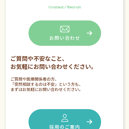
Contact／Recruit
お問い合わせ
ご質問や不安なこと、
お気軽にお問い合わせください。
ご質問や医療関係者の方、
「突然相談するのは不安」という方も、
まずはお気軽にお問い合わせください。
採用のご案内