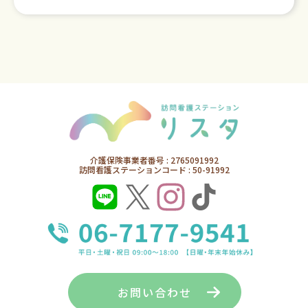
介護保険事業者番号 : 2765091992
訪問看護ステーションコード : 50-91992
お問い合わせ