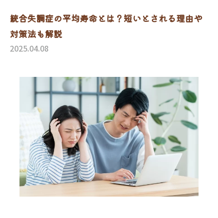
統合失調症の平均寿命とは？短いとされる理由や
対策法も解説
2025.04.08