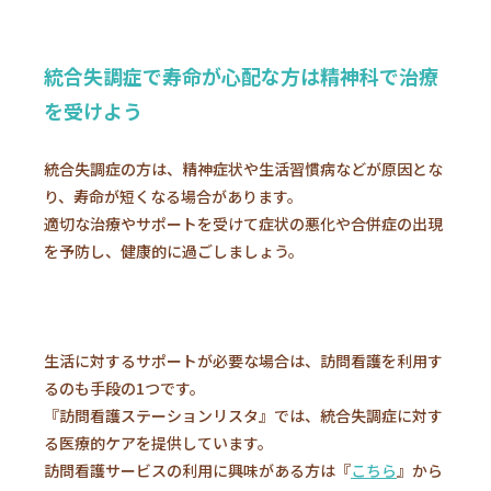
統合失調症で寿命が心配な方は精神科で治療
を受けよう
統合失調症の方は、精神症状や生活習慣病などが原因とな
り、寿命が短くなる場合があります。
適切な治療やサポートを受けて症状の悪化や合併症の出現
を予防し、健康的に過ごしましょう。
生活に対するサポートが必要な場合は、訪問看護を利用す
るのも手段の1つです。
『訪問看護ステーションリスタ』では、統合失調症に対す
る医療的ケアを提供しています。
訪問看護サービスの利用に興味がある方は『
こちら
』から