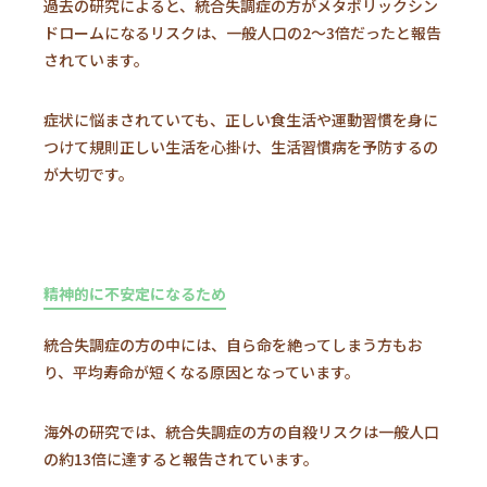
過去の研究によると、統合失調症の方がメタボリックシン
ドロームになるリスクは、一般人口の2～3倍だったと報告
されています。
症状に悩まされていても、正しい食生活や運動習慣を身に
つけて規則正しい生活を心掛け、生活習慣病を予防するの
が大切です。
精神的に不安定になるため
統合失調症の方の中には、自ら命を絶ってしまう方もお
り、平均寿命が短くなる原因となっています。
海外の研究では、統合失調症の方の自殺リスクは一般人口
の約13倍に達すると報告されています。