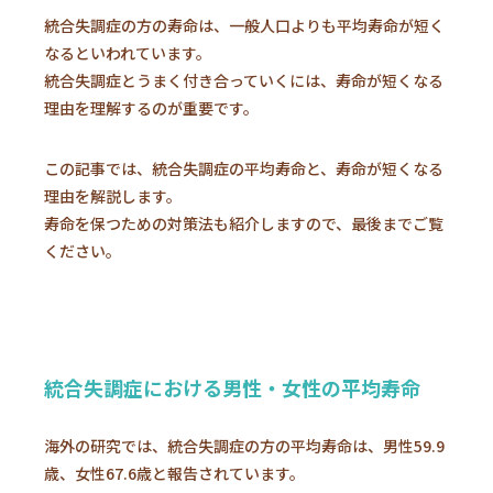
統合失調症の方の寿命は、一般人口よりも平均寿命が短く
なるといわれています。
統合失調症とうまく付き合っていくには、寿命が短くなる
理由を理解するのが重要です。
この記事では、統合失調症の平均寿命と、寿命が短くなる
理由を解説します。
寿命を保つための対策法も紹介しますので、最後までご覧
ください。
統合失調症における男性・女性の平均寿命
海外の研究では、統合失調症の方の平均寿命は、男性59.9
歳、女性67.6歳と報告されています。