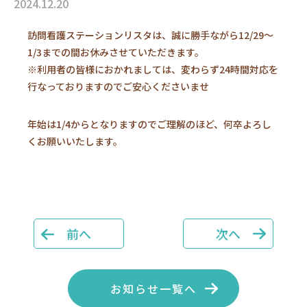
2024.12.20
訪問看護ステーションリスタは、誠に勝手ながら12/29〜
1/3までの間お休みさせていただきます。
※利用者の皆様におかれましては、変わらず24時間対応を
行なっておりますのでご安心くださいませ
年始は1/4からとなりますのでご理解のほど、何卒よろし
くお願いいたします。
前へ
次へ
お知らせ一覧へ