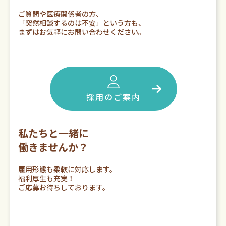
ご質問や医療関係者の方、
「突然相談するのは不安」という方も、
まずはお気軽にお問い合わせください。
採用のご案内
私たちと一緒に
働きませんか？
雇用形態も柔軟に対応します。
福利厚生も充実！
ご応募お待ちしております。