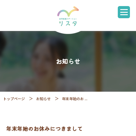
お知らせ
トップページ
お知らせ
年末年始のお ...
年末年始のお休みにつきまして