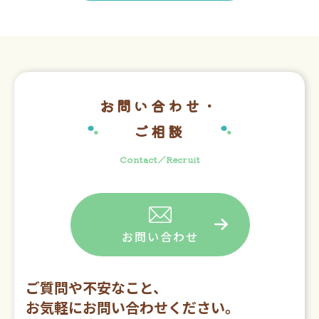
お問い合わせ・
ご相談
Contact／Recruit
お問い合わせ
ご質問や不安なこと、
お気軽にお問い合わせください。