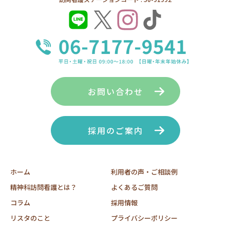
お問い合わせ
採用のご案内
ホーム
利用者の声・ご相談例
精神科訪問看護とは？
よくあるご質問
コラム
採用情報
リスタのこと
プライバシーポリシー