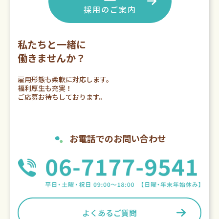
採用のご案内
私たちと一緒に
働きませんか？
雇用形態も柔軟に対応します。
福利厚生も充実！
ご応募お待ちしております。
お電話でのお問い合わせ
よくあるご質問