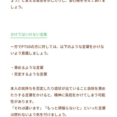
ょう」と支える意思を示したりし、安心感を与えてあげま
しょう。
かけてはいけない言葉
一方でPTSDの方に対しては、以下のような言葉をかけな
いよう意識しましょう。
・責めるような言葉
・否定するような言葉
本人の気持ちを否定したり症状が出ていること自体を責め
たりする言葉をかけると、精神に負担をかけてしまう可能
性があります。
「それは違います」「もっと頑張らないと」といった言葉
は使わないよう気を付けましょう。