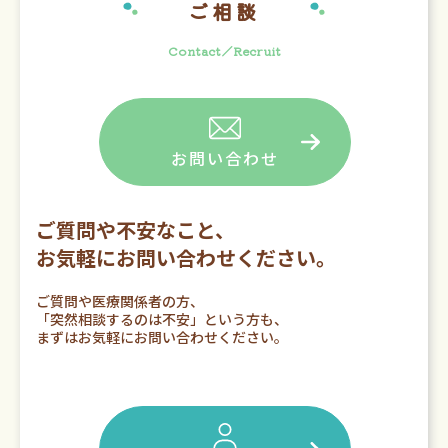
ご相談
Contact／Recruit
お問い合わせ
ご質問や不安なこと、
お気軽にお問い合わせください。
ご質問や医療関係者の方、
「突然相談するのは不安」という方も、
まずはお気軽にお問い合わせください。