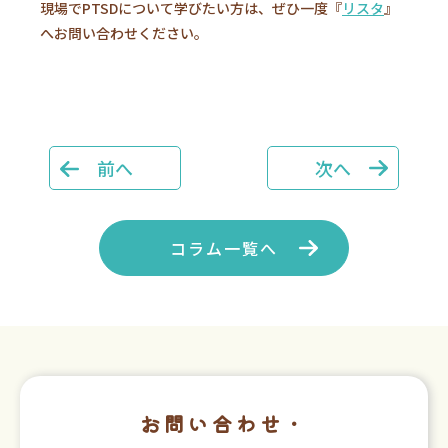
現場でPTSDについて学びたい方は、ぜひ一度『
リスタ
』
へお問い合わせください。
前へ
次へ
コラム一覧へ
お問い合わせ・