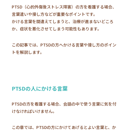
PTSD（心的外傷後ストレス障害）の方を看護する場合、
言葉遣いや接し方などが重要なポイントです。
かける言葉を間違えてしまうと、治療が進まないどころ
か、症状を悪化させてしまう可能性もあります。
この記事では、PTSDの方へかける言葉や接し方のポイン
トを解説します。
PTSDの人にかける言葉
PTSDの方を看護する場合、会話の中で使う言葉に気を付
けなければいけません。
この章では、PTSDの方にかけてあげるとよい言葉と、か