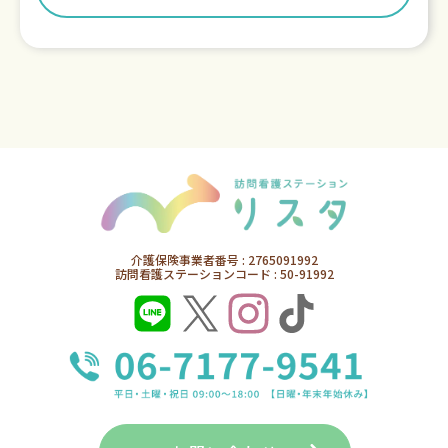
介護保険事業者番号 : 2765091992
訪問看護ステーションコード : 50-91992