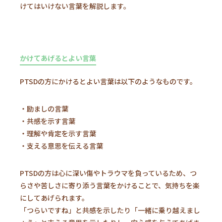
けてはいけない言葉を解説します。
かけてあげるとよい言葉
PTSDの方にかけるとよい言葉は以下のようなものです。
・励ましの言葉
・共感を示す言葉
・理解や肯定を示す言葉
・支える意思を伝える言葉
PTSDの方は心に深い傷やトラウマを負っているため、つ
らさや苦しさに寄り添う言葉をかけることで、気持ちを楽
にしてあげられます。
「つらいですね」と共感を示したり「一緒に乗り越えまし