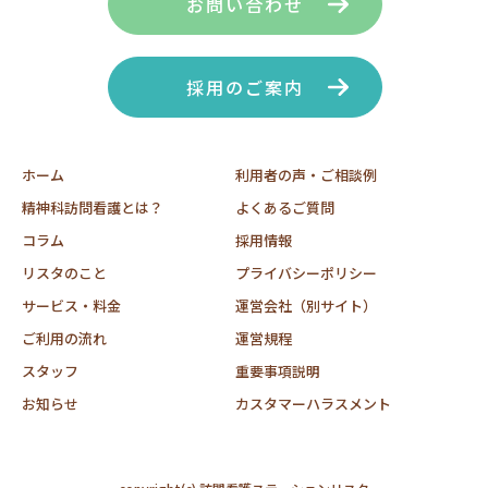
お問い合わせ
採用のご案内
ホーム
利用者の声・ご相談例
精神科訪問看護とは？
よくあるご質問
コラム
採用情報
リスタのこと
プライバシーポリシー
サービス・料金
運営会社（別サイト）
ご利用の流れ
運営規程
スタッフ
重要事項説明
お知らせ
カスタマーハラスメント