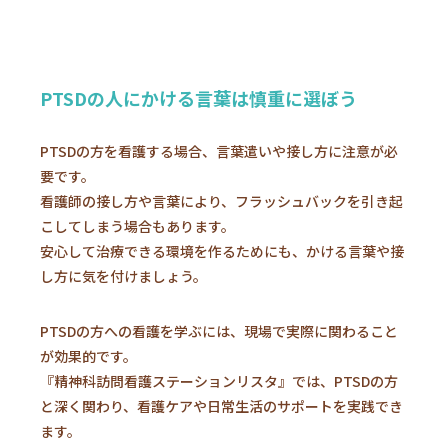
PTSDの人にかける言葉は慎重に選ぼう
PTSDの方を看護する場合、言葉遣いや接し方に注意が必
要です。
看護師の接し方や言葉により、フラッシュバックを引き起
こしてしまう場合もあります。
安心して治療できる環境を作るためにも、かける言葉や接
し方に気を付けましょう。
PTSDの方への看護を学ぶには、現場で実際に関わること
が効果的です。
『精神科訪問看護ステーションリスタ』では、PTSDの方
と深く関わり、看護ケアや日常生活のサポートを実践でき
ます。