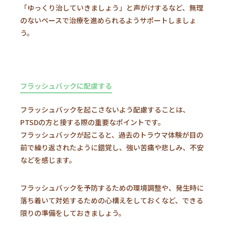
「ゆっくり治していきましょう」と声がけするなど、無理
のないペースで治療を進められるようサポートしましょ
う。
フラッシュバックに配慮する
フラッシュバックを起こさないよう配慮することは、
PTSDの方と接する際の重要なポイントです。
フラッシュバックが起こると、過去のトラウマ体験が目の
前で繰り返されたように錯覚し、強い苦痛や悲しみ、不安
などを感じます。
フラッシュバックを予防するための環境調整や、発生時に
落ち着いて対処するための心構えをしておくなど、できる
限りの準備をしておきましょう。