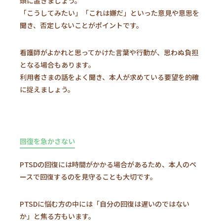
頭に置きましょう。
「こうしてみたい」「これは嫌だ」といった意見や意思を
聞き、否定しないことがポイントです。
看護師がよかれと思ってかけた言葉や行動が、思わぬ負担
となる場合もあります。
利用者さまの話をよく聞き、本人が求めている要望を的確
に捉えましょう。
回復を急かさない
PTSDの回復には時間がかかる場合があるため、本人のペ
ースで回復するのを見守ることも大切です。
PTSDに悩む方の中には「自分の回復は遅いのではない
か」と焦る方もいます。