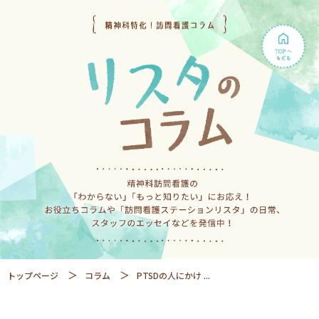
トップページ
コラム
PTSDの人にかけ ...