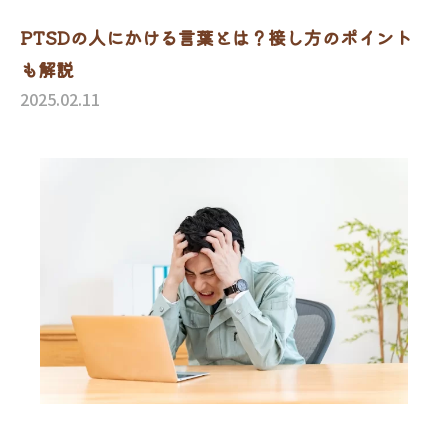
PTSDの人にかける言葉とは？接し方のポイント
も解説
2025.02.11