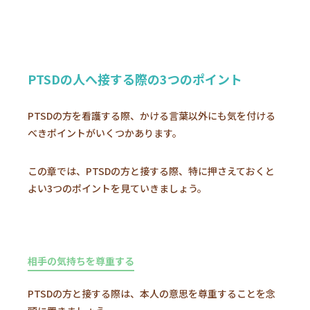
PTSDの人へ接する際の3つのポイント
PTSDの方を看護する際、かける言葉以外にも気を付ける
べきポイントがいくつかあります。
この章では、PTSDの方と接する際、特に押さえておくと
よい3つのポイントを見ていきましょう。
相手の気持ちを尊重する
PTSDの方と接する際は、本人の意思を尊重することを念